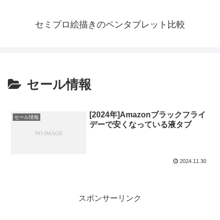
セミプロ絵描きのペンタブレット比較
セール情報
[2024年]Amazonブラックフライ
セール情報
デーで安くなっている液タブ
2024.11.30
スポンサーリンク