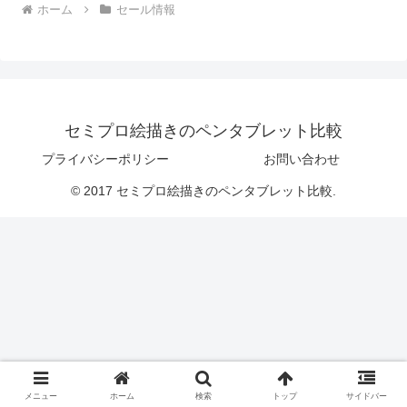
ホーム
セール情報
セミプロ絵描きのペンタブレット比較
プライバシーポリシー
お問い合わせ
© 2017 セミプロ絵描きのペンタブレット比較.
メニュー
ホーム
検索
トップ
サイドバー