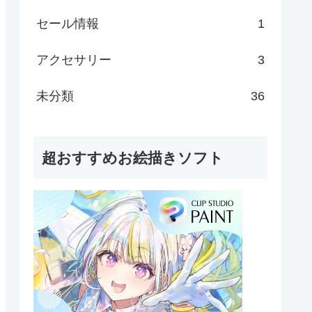
セール情報
1
アクセサリー
3
未分類
36
超おすすめお絵描きソフト