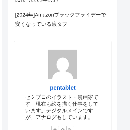
[2024年]Amazonブラックフライデーで
安くなっている液タブ
pentablet
セミプロのイラスト・漫画家で
す。現在も絵を描く仕事をして
います。デジタルメインです
が、アナログもしています。