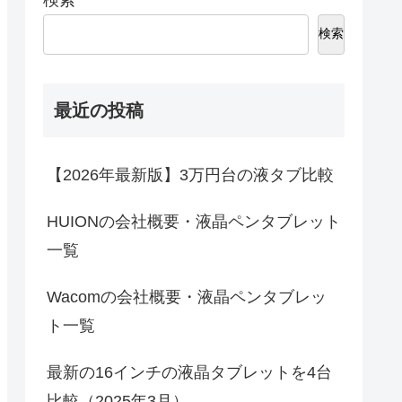
検索
最近の投稿
【2026年最新版】3万円台の液タブ比較
HUIONの会社概要・液晶ペンタブレット
一覧
Wacomの会社概要・液晶ペンタブレッ
ト一覧
最新の16インチの液晶タブレットを4台
比較（2025年3月）