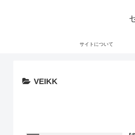
サイトについて
VEIKK