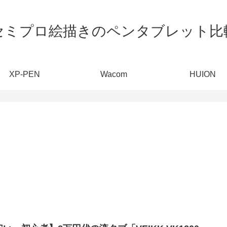
セミプロ絵描きのペンタブレット比
XP-PEN
Wacom
HUION