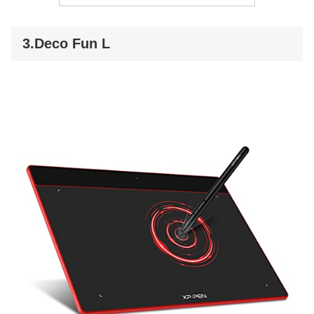
3.Deco Fun L