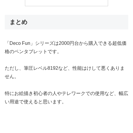
まとめ
「Deco Fun」シリーズは2000円台から購入できる超低価
格のペンタブレットです。
ただし、筆圧レベル8192など、性能はけして悪くありま
せん。
特にお絵描き初心者の人やテレワークでの使用など、幅広
い用途で使えると思います。