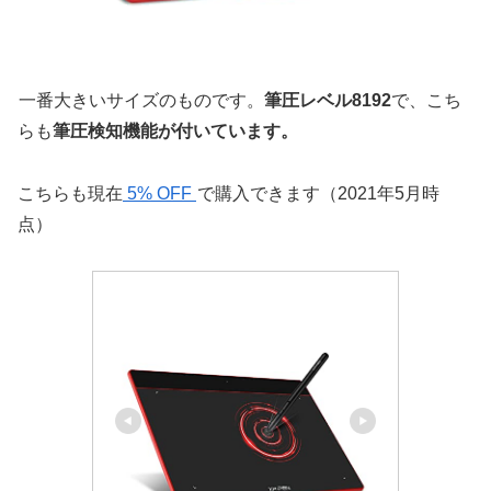
一番大きいサイズのものです。
筆圧レベル8192
で、こち
らも
筆圧検知機能が付いています。
こちらも現在
5% OFF
で購入できます（2021年5月時
点）