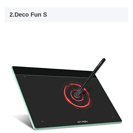
2.Deco Fun S