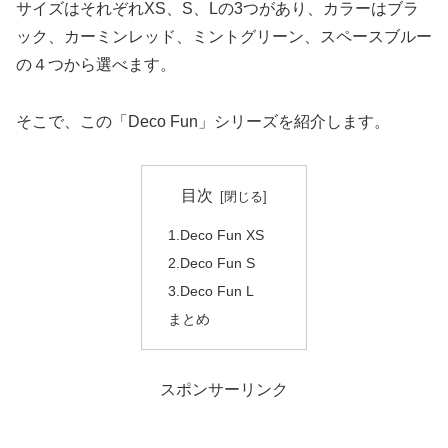
サイズはそれぞれXS、S、Lの3つがあり、
カラーはブラ
ック、カーミンレッド、ミントグリーン、スペースブルー
の４つから選べます。
そこで、この「Deco Fun」シリーズを紹介します。
目次
1.Deco Fun XS
2.Deco Fun S
3.Deco Fun L
まとめ
スポンサーリンク