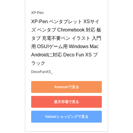
XP-Pen
XP-Pen ペンタブレット XSサイ
ズ ペンタブ Chromebook 対応 板
タブ 充電不要ペン イラスト 入門
用 OSU!ゲーム用 Windows Mac 
Androidに対応 Deco Fun XS ブ
ラック
DecoFunXS_
Amazonで見る
楽天市場で見る
Yahoo!ショッピングで見る