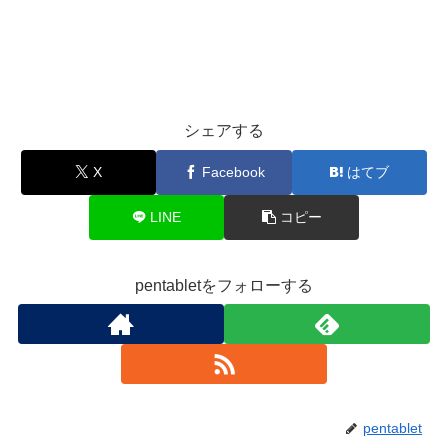
シェアする
X
Facebook
はてブ
LINE
コピー
pentabletをフォローする
pentablet