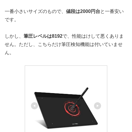
一番小さいサイズのもので、
値段は2000円台
と一番安い
です。
しかし、
筆圧レベルは8192
で、性能はけして悪くありま
せん。ただし、こちらだけ筆圧検知機能は付いていませ
ん。