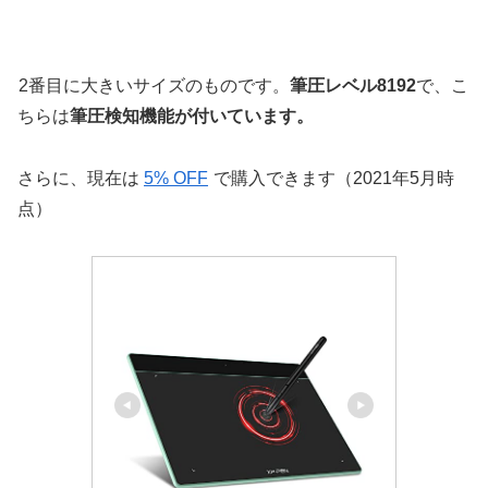
2番目に大きいサイズのものです。
筆圧レベル8192
で、こ
ちらは
筆圧検知機能が付いています。
さらに、現在は
5% OFF
で購入できます（2021年5月時
点）