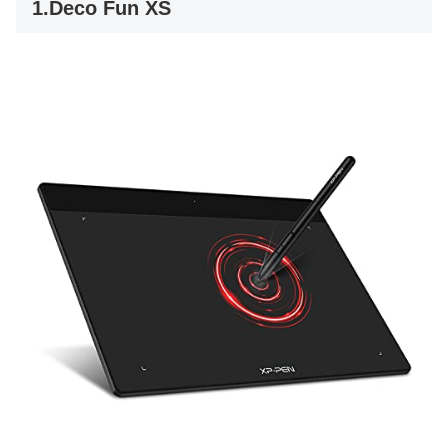
1.Deco Fun XS