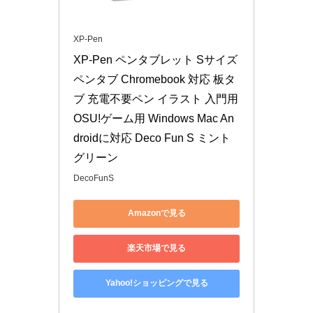
XP-Pen
XP-Pen ペンタブレット Sサイズ 
ペンタブ Chromebook 対応 板タ
ブ 充電不要ペン イラスト 入門用 
OSU!ゲーム用 Windows Mac An
droidに対応 Deco Fun S ミント
グリーン
DecoFunS
Amazonで見る
楽天市場で見る
Yahoo!ショッピングで見る