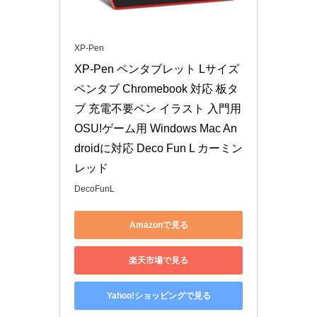
XP-Pen
XP-Pen ペンタブレット Lサイズ 
ペンタブ Chromebook 対応 板タ
ブ 充電不要ペン イラスト 入門用 
OSU!ゲーム用 Windows Mac An
droidに対応 Deco Fun L カーミン
レッド
DecoFunL
Amazonで見る
楽天市場で見る
Yahoo!ショッピングで見る