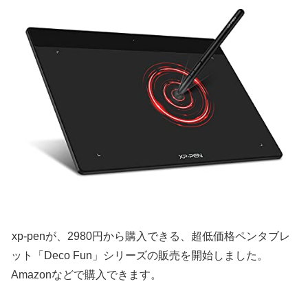
xp-penが、2980円から購入できる、超低価格ペンタブレ
ット「Deco Fun」シリーズの販売を開始しました。
Amazonなどで購入できます。