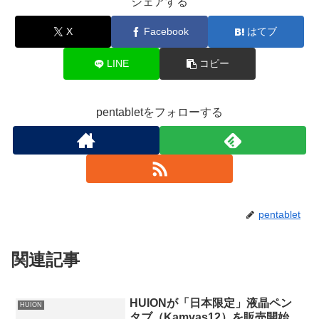
シェアする
X
Facebook
はてブ
LINE
コピー
pentabletをフォローする
pentablet
関連記事
HUIONが「日本限定」液晶ペン
HUION
タブ（Kamvas12）を販売開始。