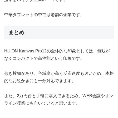
中華タブレットの中では老舗の企業です。
まとめ
HUION Kamvas Pro12の全体的な印象としては、無駄が
なくコンパクトで高性能という印象です。
傾き検知があり、色域率が高く反応速度も速いため、本格
的なお絵かきにも十分対応できます。
また、2万円台と手軽に購入できるため、WEB会議やオン
ライン授業にも向いていると思います。