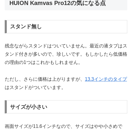
HUION Kamvas Pro12の気になる点
スタンド無し
残念ながらスタンドはついていません。最近の液タブはス
タンド付きが多いので、珍しいです。もしかしたら低価格
の理由の1つはこれかもしれません。
ただし、さらに価格は上がりますが、
13.3インチのタイプ
はスタンドがついています。
サイズが小さい
画面サイズが11.6インチなので、サイズはやや小さめで