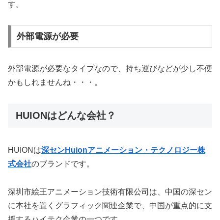
す。
外部電源が必要
外部電源が必要なタイプなので、持ち運びなどが少し不便
かもしれませんね・・・。
HUIONはどんな会社？
HUIONは
深センHuionアニメーション・テクノロジー株
式会社
のブランドです。
深圳市絵王アニメーション技術有限公司は、中国の深セン
に本社を置くグラフィック関連企業で、中国が重点的に支
援するハイテク企業の一つです。